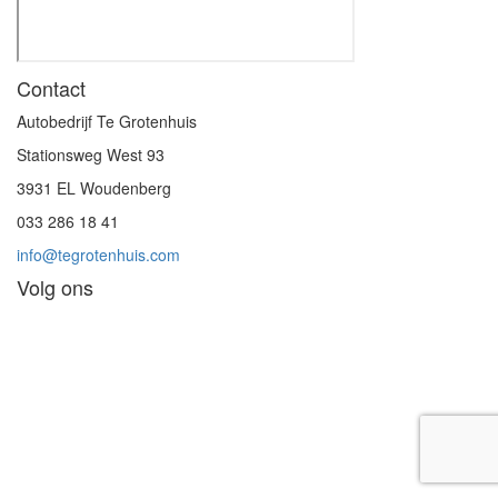
Contact
Autobedrijf Te Grotenhuis
Stationsweg West 93
3931 EL Woudenberg
033 286 18 41
info@tegrotenhuis.com
Volg ons