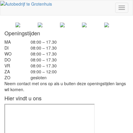
Toggl
naviga
Openingstijden
MA
08:00 – 17.30
DI
08:00 – 17.30
WO
08:00 – 17.30
DO
08:00 – 17.30
VR
08:00 – 17.30
ZA
09:00 – 12:00
ZO
gesloten
Neem contact met ons op als u buiten deze openingstijden langs
wil komen.
Hier vindt u ons